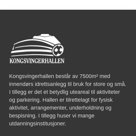
Kongsvingerhallen består av 7500m² med
innendørs idrettsanlegg til bruk for store og små.
I tillegg er det et betydlig uteareal til aktiviteter
og parkering. Hallen er tilrettelagt for fysisk
aktivitet, arrangementer, underholdning og
bespisning. I tillegg huser vi mange
utdanningsinstitusjoner.