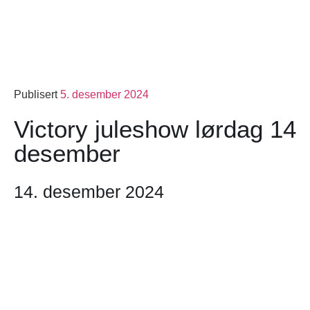
Publisert
5. desember 2024
Victory juleshow lørdag 14
desember
14. desember 2024