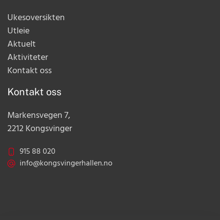
Ukesoversikten
Utleie
Aktuelt
Aktiviteter
Kontakt oss
Kontakt oss
Markensvegen 7,
2212 Kongsvinger
915 88 020
info@kongsvingerhallen.no