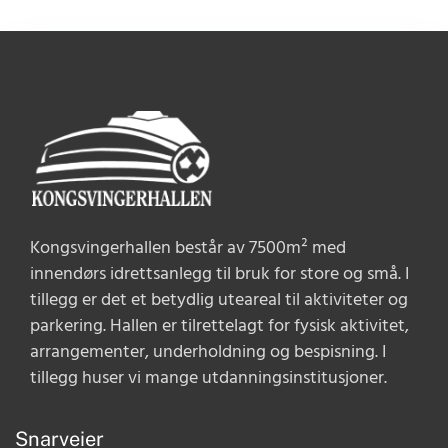
Kongsvingerhallen består av 7500m² med
innendørs idrettsanlegg til bruk for store og små. I
tillegg er det et betydlig uteareal til aktiviteter og
parkering. Hallen er tilrettelagt for fysisk aktivitet,
arrangementer, underholdning og bespisning. I
tillegg huser vi mange utdanningsinstitusjoner.
Snarveier