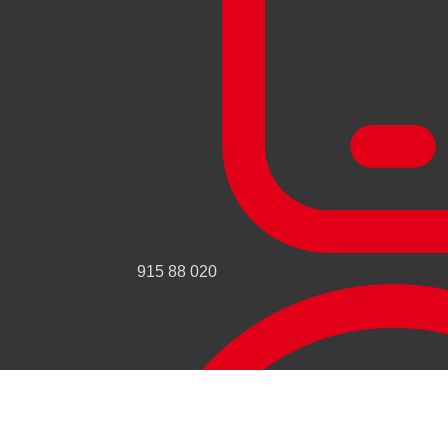
915 88 020