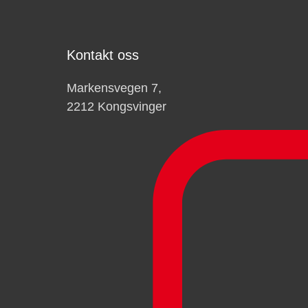
Kontakt oss
Markensvegen 7,
2212 Kongsvinger